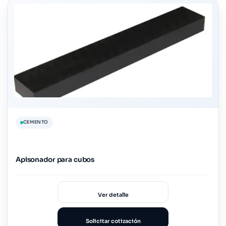
CEMENTO
Apisonador para cubos
Ver detalle
Solicitar cotización