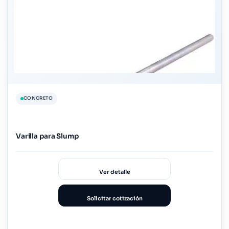
CONCRETO
Varilla para Slump
Ver detalle
Solicitar cotización