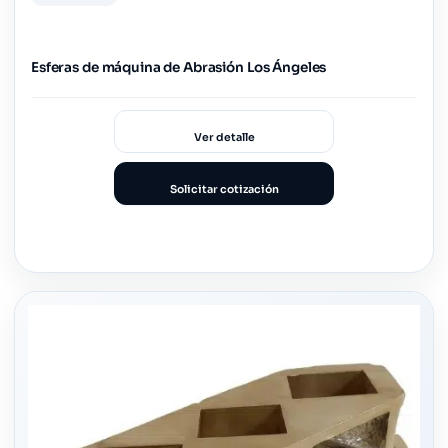
Esferas de máquina de Abrasión Los Ángeles
Ver detalle
Solicitar cotización