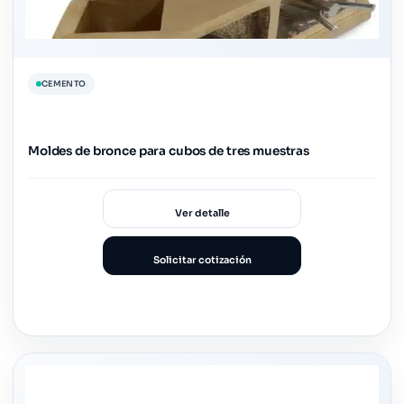
CEMENTO
Moldes de bronce para cubos de tres muestras
Ver detalle
Solicitar cotización