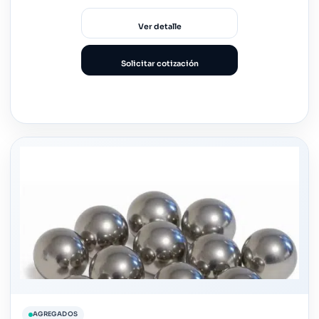
Ver detalle
Solicitar cotización
AGREGADOS