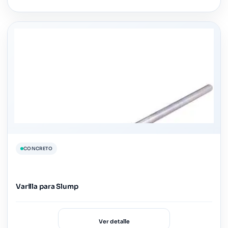
CONCRETO
Varilla para Slump
Ver detalle