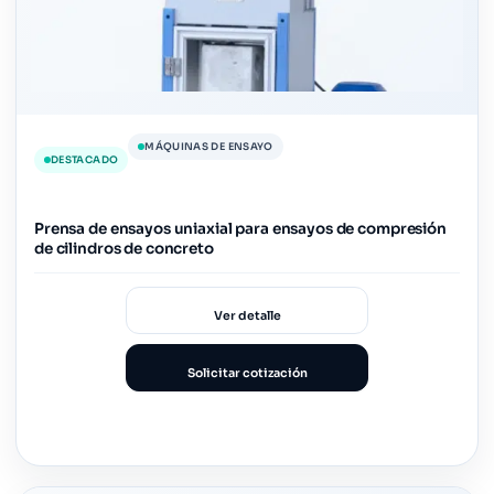
MÁQUINAS DE ENSAYO
DESTACADO
Prensa de ensayos uniaxial para ensayos de compresión
de cilindros de concreto
Ver detalle
Solicitar cotización