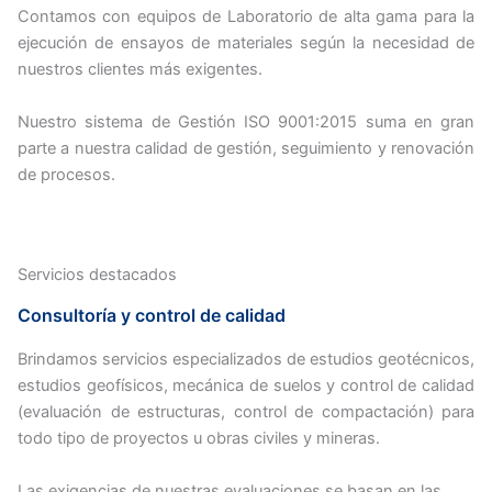
Contamos con equipos de Laboratorio de alta gama para la
ejecución de ensayos de materiales según la necesidad de
nuestros clientes más exigentes.
Nuestro sistema de Gestión ISO 9001:2015 suma en gran
parte a nuestra calidad de gestión, seguimiento y renovación
de procesos.
Servicios destacados
Consultoría y control de calidad
Brindamos servicios especializados de estudios geotécnicos,
estudios geofísicos, mecánica de suelos y control de calidad
(evaluación de estructuras, control de compactación) para
todo tipo de proyectos u obras civiles y mineras.
Las exigencias de nuestras evaluaciones se basan en las