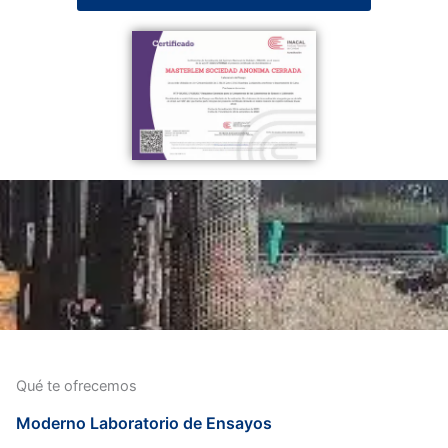
Qué te ofrecemos
Moderno Laboratorio de Ensayos