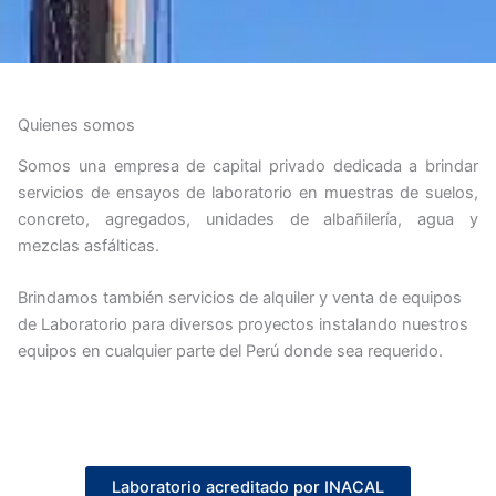
Quienes somos
Somos una empresa de capital privado dedicada a brindar
servicios de ensayos de laboratorio en muestras de suelos,
concreto, agregados, unidades de albañilería, agua y
mezclas asfálticas.
Brindamos también servicios de alquiler y venta de equipos
de Laboratorio para diversos proyectos instalando nuestros
equipos en cualquier parte del Perú donde sea requerido.
Laboratorio acreditado por INACAL