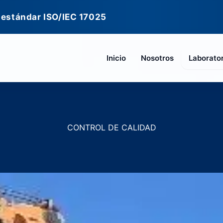
 estándar ISO/IEC 17025
Inicio
Nosotros
Laborato
CONTROL DE CALIDAD