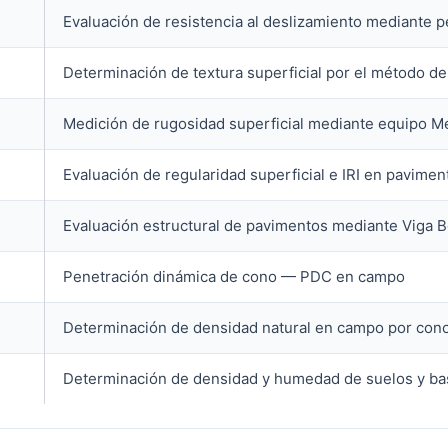
Evaluación de resistencia al deslizamiento mediante p
Determinación de textura superficial por el método del
Medición de rugosidad superficial mediante equipo Me
Evaluación de regularidad superficial e IRI en pavimen
Evaluación estructural de pavimentos mediante Viga
Penetración dinámica de cono — PDC en campo
Determinación de densidad natural en campo por cono
Determinación de densidad y humedad de suelos y b