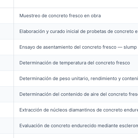
Muestreo de concreto fresco en obra
Elaboración y curado inicial de probetas de concreto
Ensayo de asentamiento del concreto fresco — slump
Determinación de temperatura del concreto fresco
Determinación de peso unitario, rendimiento y conteni
Determinación del contenido de aire del concreto fre
Extracción de núcleos diamantinos de concreto endur
Evaluación de concreto endurecido mediante esclerom