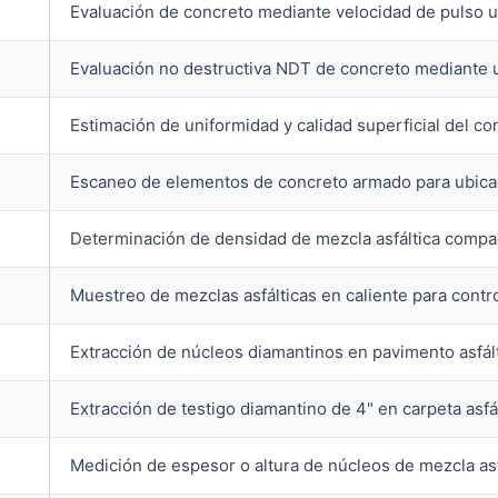
Evaluación de concreto mediante velocidad de pulso u
Evaluación no destructiva NDT de concreto mediante 
Estimación de uniformidad y calidad superficial del 
Escaneo de elementos de concreto armado para ubica
Determinación de densidad de mezcla asfáltica comp
Muestreo de mezclas asfálticas en caliente para contro
Extracción de núcleos diamantinos en pavimento asfál
Extracción de testigo diamantino de 4" en carpeta asfá
Medición de espesor o altura de núcleos de mezcla as