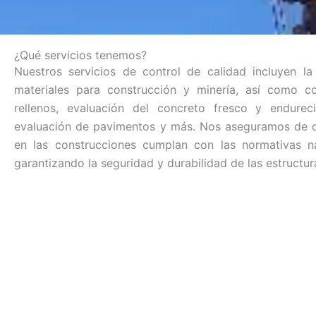
¿Qué servicios tenemos?
Nuestros servicios de control de calidad incluyen la
materiales para construcción y minería, así como c
rellenos, evaluación del concreto fresco y endurecid
evaluación de pavimentos y más. Nos aseguramos de qu
en las construcciones cumplan con las normativas nac
garantizando la seguridad y durabilidad de las estructur