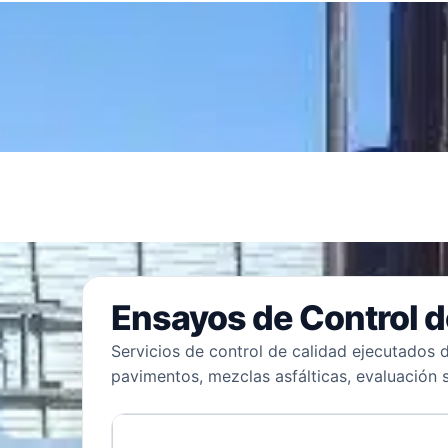
Ensayos de Control 
Servicios de control de calidad ejecutados 
pavimentos, mezclas asfálticas, evaluación s
NORMA