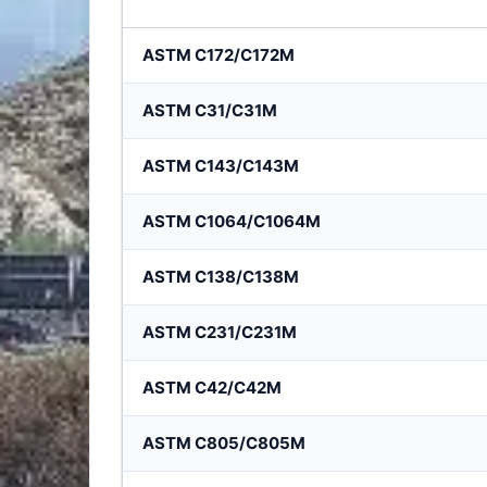
ASTM C172/C172M
ASTM C31/C31M
ASTM C143/C143M
ASTM C1064/C1064M
ASTM C138/C138M
ASTM C231/C231M
ASTM C42/C42M
ASTM C805/C805M