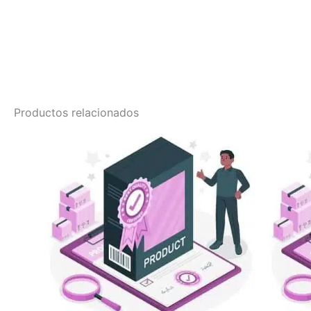
Productos relacionados