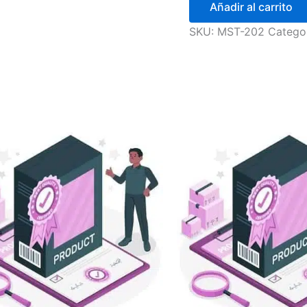
Añadir al carrito
SKU:
MST-202
Catego