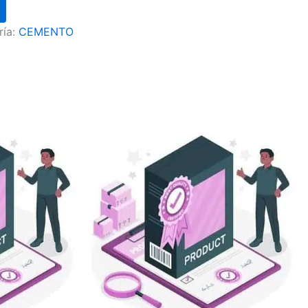
ría:
CEMENTO