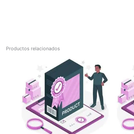
Productos relacionados