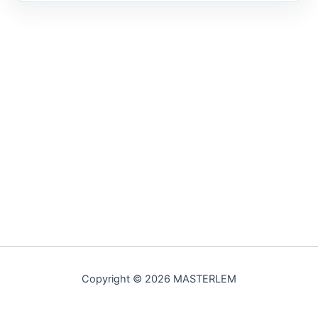
Copyright © 2026 MASTERLEM