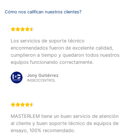
Cómo nos califican nuestros clientes?
Los servicios de soporte técnico
enconmendados fueron de excelente calidad,
cumplieron a tiempo y quedaron todos nuestros
equipos funcionando correctamente.
Jony Gutiérrez
INGEOCONTROL
MASTERLEM tiene un buen servicio de atención
al cliente y buen soporte técnico de equipos de
ensayo, 100% recomendado.