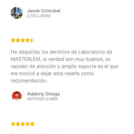
Jacob Cristobal
ILTEC LATAM
He adquirido los servicios de Laboratorio de
MASTERLEM, la verdad son muy buenos, su
rapidez de atención y amplio soporte es el que
me motivó a dejar esta reseña como
recomendación.
Adderly Ortega
ADITIVOS ULMEN