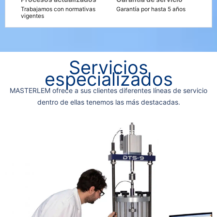
Trabajamos con normativas
Garantía por hasta 5 años
vigentes
Servicios
especializados
MASTERLEM ofrece a sus clientes diferentes líneas de servicio
dentro de ellas tenemos las más destacadas.
Laboratorio de Ensayos