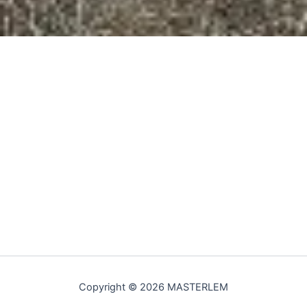
Copyright © 2026 MASTERLEM