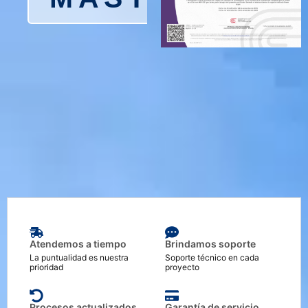
Atendemos a tiempo
Brindamos soporte
La puntualidad es nuestra
Soporte técnico en cada
prioridad
proyecto
Procesos actualizados
Garantía de servicio