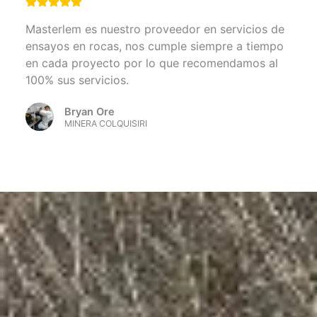
Masterlem es nuestro proveedor en servicios de
ensayos en rocas, nos cumple siempre a tiempo
en cada proyecto por lo que recomendamos al
100% sus servicios.
Bryan Ore
MINERA COLQUISIRI