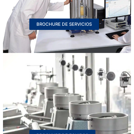
BROCHURE DE SERVICIOS
Venta de equipos