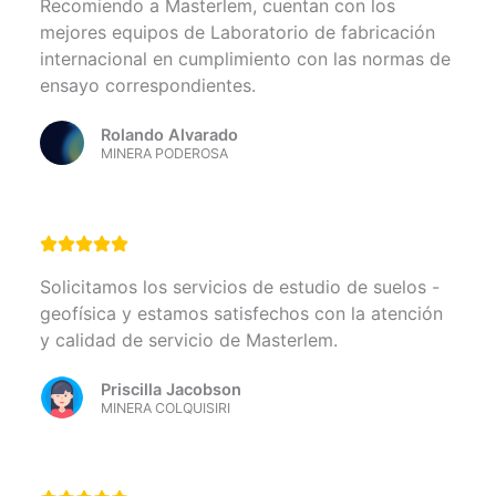
Recomiendo a Masterlem, cuentan con los
mejores equipos de Laboratorio de fabricación
internacional en cumplimiento con las normas de
ensayo correspondientes.
Rolando Alvarado
MINERA PODEROSA
Solicitamos los servicios de estudio de suelos -
geofísica y estamos satisfechos con la atención
y calidad de servicio de Masterlem.
Priscilla Jacobson
MINERA COLQUISIRI