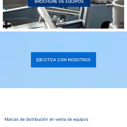
BROCHURE DE EQUIPOS
COTIZA CON NOSOTROS
Marcas de distribución en venta de equipos