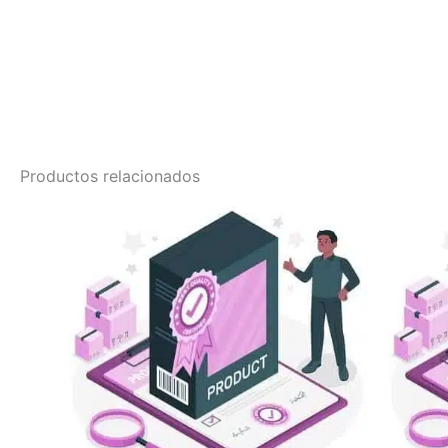
Productos relacionados