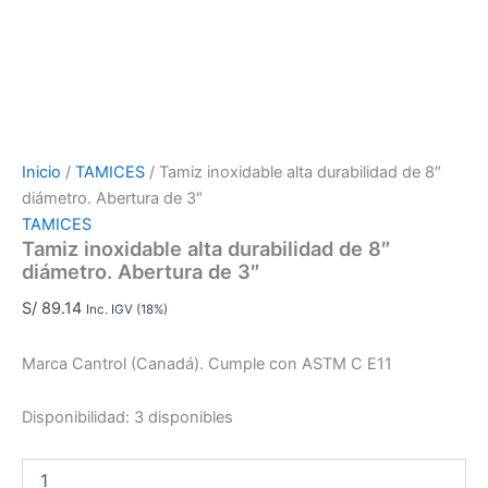
Inicio
/
TAMICES
/ Tamiz inoxidable alta durabilidad de 8″
diámetro. Abertura de 3″
TAMICES
Tamiz inoxidable alta durabilidad de 8″
diámetro. Abertura de 3″
S/
89.14
Inc. IGV (18%)
Marca Cantrol (Canadá). Cumple con ASTM C E11
Disponibilidad:
3 disponibles