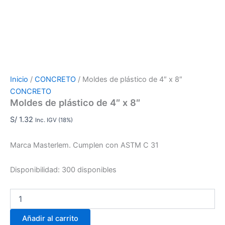
Inicio
/
CONCRETO
/ Moldes de plástico de 4″ x 8″
CONCRETO
Moldes de plástico de 4″ x 8″
S/
1.32
Inc. IGV (18%)
Marca Masterlem. Cumplen con ASTM C 31
Disponibilidad:
300 disponibles
Añadir al carrito