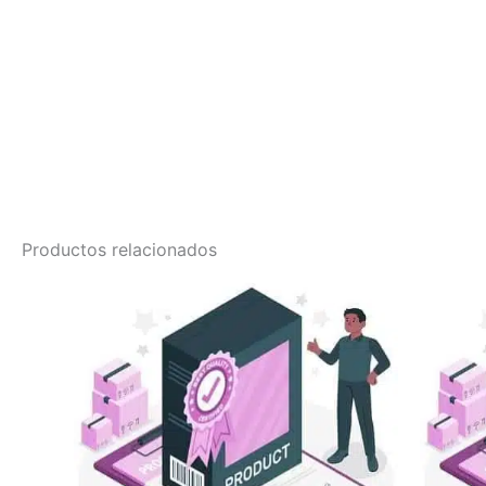
Productos relacionados