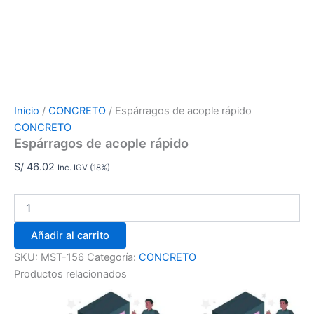
Inicio
/
CONCRETO
/ Espárragos de acople rápido
CONCRETO
Espárragos de acople rápido
S/
46.02
Inc. IGV (18%)
Añadir al carrito
SKU:
MST-156
Categoría:
CONCRETO
Productos relacionados