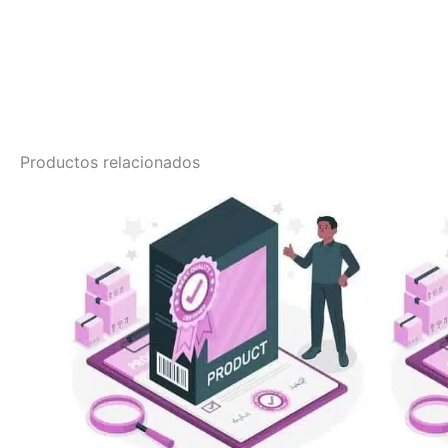
Productos relacionados